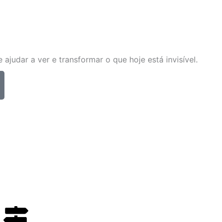
judar a ver e transformar o que hoje está invisível.