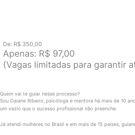
De: R$ 350,00
Apenas: R$ 97,00
(Vagas limitadas para garantir 
Quem vai te guiar nesse processo?
Sou Daiane Ribeiro, psicóloga e mentora há mais de 10 an
um vazio que o sucesso profissional não preenche.
Já atendi mulheres no Brasil e em mais de 15 países, guia