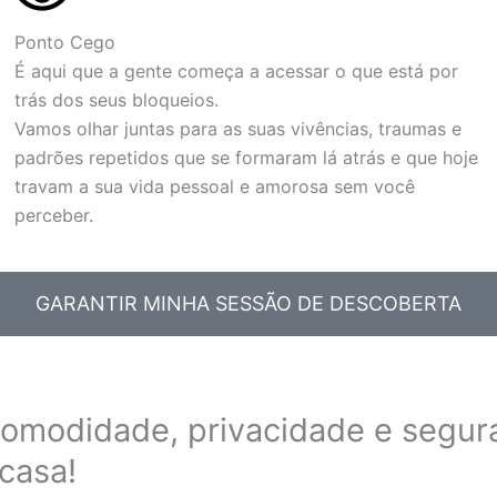
Ponto Cego
É aqui que a gente começa a acessar o que está por
trás dos seus bloqueios.
Vamos olhar juntas para as suas vivências, traumas e
padrões repetidos que se formaram lá atrás e que hoje
travam a sua vida pessoal e amorosa sem você
perceber.
GARANTIR MINHA SESSÃO DE DESCOBERTA
comodidade, privacidade e segur
casa!