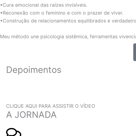
•Cura emocional das raízes invisíveis.
•Reconexão com o feminino e com o prazer de viver.
•Construção de relacionamentos equilibrados e verdadeiro
Meu método une psicologia sistêmica, ferramentas vivencia
Depoimentos
CLIQUE AQUI PARA ASSISTIR O VÍDEO
A JORNADA