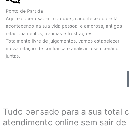
Ponto de Partida
Aqui eu quero saber tudo que já aconteceu ou está
acontecendo na sua vida pessoal e amorosa, antigos
relacionamentos, traumas e frustrações.
Totalmente livre de julgamentos, vamos estabelecer
nossa relação de confiança e analisar o seu cenário
juntas.
Tudo pensado para a sua total 
atendimento online sem sair de 