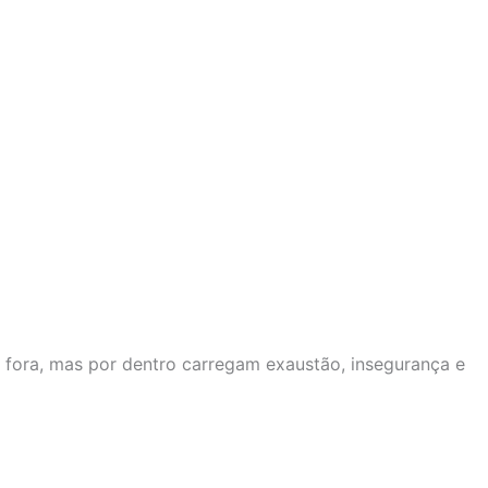
r fora, mas por dentro carregam exaustão, insegurança e