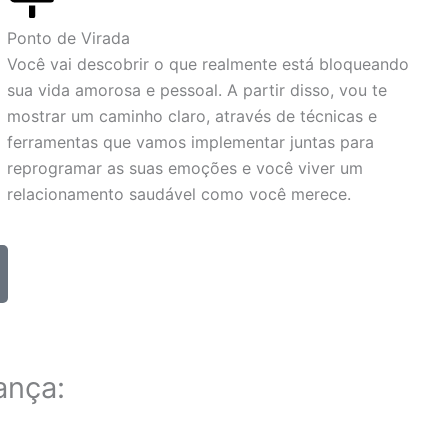
Ponto de Virada
Você vai descobrir o que realmente está bloqueando
sua vida amorosa e pessoal. A partir disso, vou te
mostrar um caminho claro, através de técnicas e
ferramentas que vamos implementar juntas para
reprogramar as suas emoções e você viver um
relacionamento saudável como você merece.
ança: