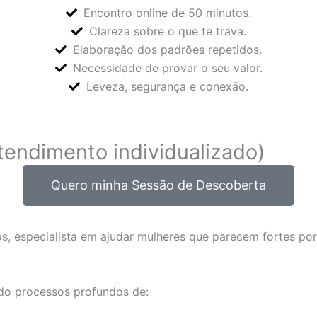
Encontro online de 50 minutos.
Clareza sobre o que te trava.
Elaboração dos padrões repetidos.
Necessidade de provar o seu valor.
Leveza, segurança e conexão.
atendimento individualizado)
Quero minha Sessão de Descoberta
os, especialista em ajudar mulheres que parecem fortes po
ndo processos profundos de: