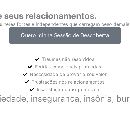
e seus relacionamentos.
ulheres fortes e independentes que carregam peso demais 
Quero minha Sessão de Descoberta
Traumas não resolvidos.
Feridas emocionais profundas.
Necessidade de provar o seu valor.
Frustrações nos relacionamentos.
Insatisfação consigo mesma.
iedade, insegurança, insônia, bu